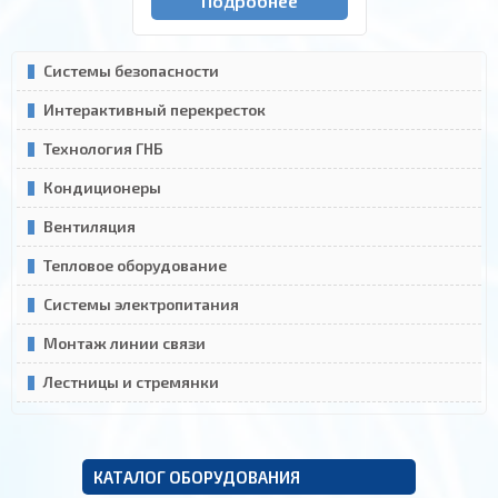
Подробнее
Системы безопасности
Интерактивный перекресток
Технология ГНБ
Кондиционеры
Вентиляция
Тепловое оборудование
Системы электропитания
Монтаж линии связи
Лестницы и стремянки
КАТАЛОГ ОБОРУДОВАНИЯ