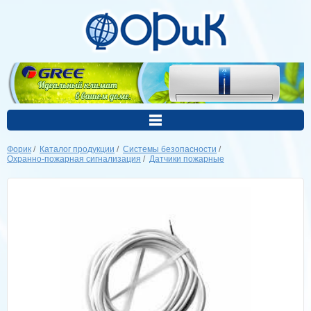
Форик
/
Каталог продукции
/
Системы безопасности
/
Охранно-пожарная сигнализация
/
Датчики пожарные