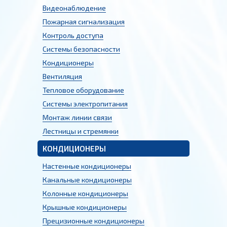
Видеонаблюдение
Пожарная сигнализация
Контроль доступа
Системы безопасности
Кондиционеры
Вентиляция
Тепловое оборудование
Системы электропитания
Монтаж линии связи
Лестницы и стремянки
КОНДИЦИОНЕРЫ
Настенные кондиционеры
Канальные кондиционеры
Колонные кондиционеры
Крышные кондиционеры
Прецизионные кондиционеры