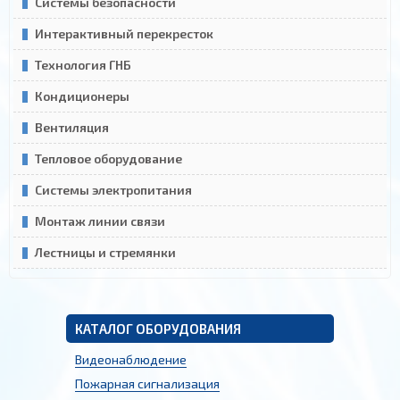
Системы безопасности
Интерактивный перекресток
Технология ГНБ
Кондиционеры
Вентиляция
Тепловое оборудование
Системы электропитания
Монтаж линии связи
Лестницы и стремянки
КАТАЛОГ ОБОРУДОВАНИЯ
Видеонаблюдение
Пожарная сигнализация