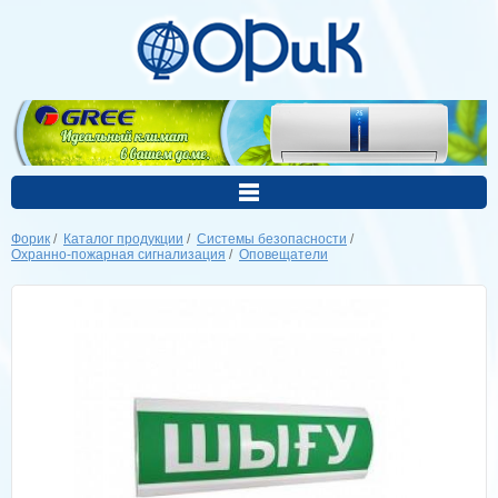
Форик
/
Каталог продукции
/
Системы безопасности
/
Охранно-пожарная сигнализация
/
Оповещатели