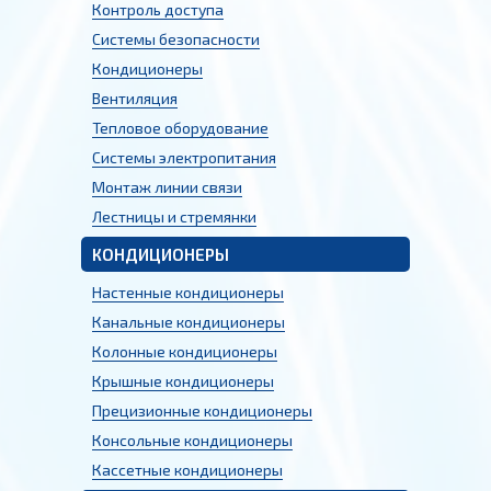
Контроль доступа
Системы безопасности
Кондиционеры
Вентиляция
Тепловое оборудование
Системы электропитания
Монтаж линии связи
Лестницы и стремянки
КОНДИЦИОНЕРЫ
Настенные кондиционеры
Канальные кондиционеры
Колонные кондиционеры
Крышные кондиционеры
Прецизионные кондиционеры
Консольные кондиционеры
Кассетные кондиционеры