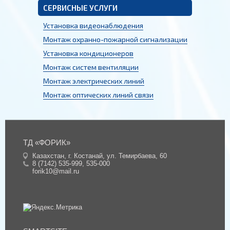
СЕРВИСНЫЕ УСЛУГИ
Установка видеонаблюдения
Монтаж охранно-пожарной сигнализации
Установка кондиционеров
Монтаж систем вентиляции
Монтаж электрических линий
Монтаж оптических линий связи
ТД «ФОРИК»
Казахстан, г. Костанай, ул. Темирбаева, 60
8 (7142) 535-999
,
535-000
forik10@mail.ru