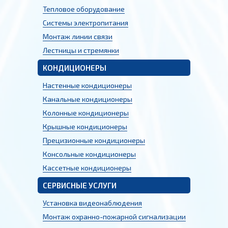
Тепловое оборудование
Системы электропитания
Монтаж линии связи
Лестницы и стремянки
КОНДИЦИОНЕРЫ
Настенные кондиционеры
Канальные кондиционеры
Колонные кондиционеры
Крышные кондиционеры
Прецизионные кондиционеры
Консольные кондиционеры
Кассетные кондиционеры
СЕРВИСНЫЕ УСЛУГИ
Установка видеонаблюдения
Монтаж охранно-пожарной сигнализации