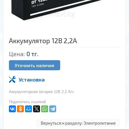
Аккумулятор 12В 2,2А
Цена:
0 тг.
Уточнить наличие
Установка
Аккумуляторная батарея 12В 2,2 А/ч
Поделитесь ссылкой
Вернуться к разделу: Электропитание