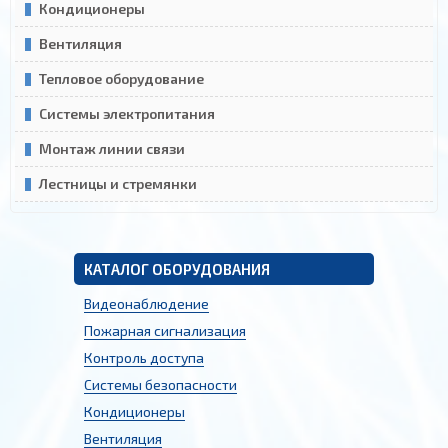
Кондиционеры
Вентиляция
Тепловое оборудование
Системы электропитания
Монтаж линии связи
Лестницы и стремянки
КАТАЛОГ ОБОРУДОВАНИЯ
Видеонаблюдение
Пожарная сигнализация
Контроль доступа
Системы безопасности
Кондиционеры
Вентиляция