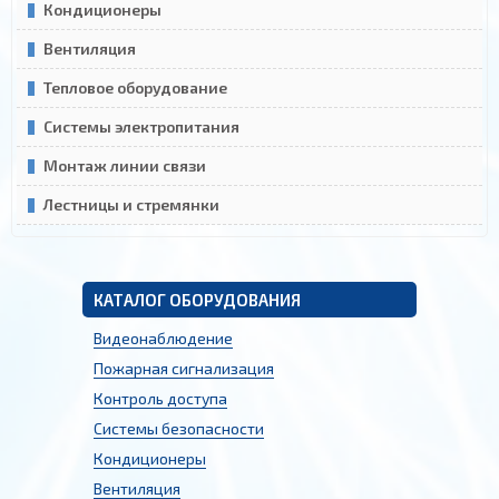
Кондиционеры
Вентиляция
Тепловое оборудование
Системы электропитания
Монтаж линии связи
Лестницы и стремянки
КАТАЛОГ ОБОРУДОВАНИЯ
Видеонаблюдение
Пожарная сигнализация
Контроль доступа
Системы безопасности
Кондиционеры
Вентиляция