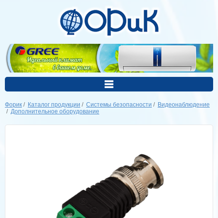
Форик
/
Каталог продукции
/
Системы безопасности
/
Видеонаблюдение
/
Дополнительное оборудование