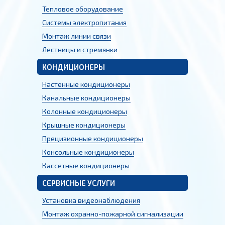
Тепловое оборудование
Системы электропитания
Монтаж линии связи
Лестницы и стремянки
КОНДИЦИОНЕРЫ
Настенные кондиционеры
Канальные кондиционеры
Колонные кондиционеры
Крышные кондиционеры
Прецизионные кондиционеры
Консольные кондиционеры
Кассетные кондиционеры
СЕРВИСНЫЕ УСЛУГИ
Установка видеонаблюдения
Монтаж охранно-пожарной сигнализации