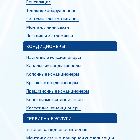
Вентиляция
Тепловое оборудование
Системы электропитания
Монтаж линии связи
Лестницы и стремянки
КОНДИЦИОНЕРЫ
Настенные кондиционеры
Канальные кондиционеры
Колонные кондиционеры
Крышные кондиционеры
Прецизионные кондиционеры
Консольные кондиционеры
Кассетные кондиционеры
СЕРВИСНЫЕ УСЛУГИ
Установка видеонаблюдения
Монтаж охранно-пожарной сигнализации