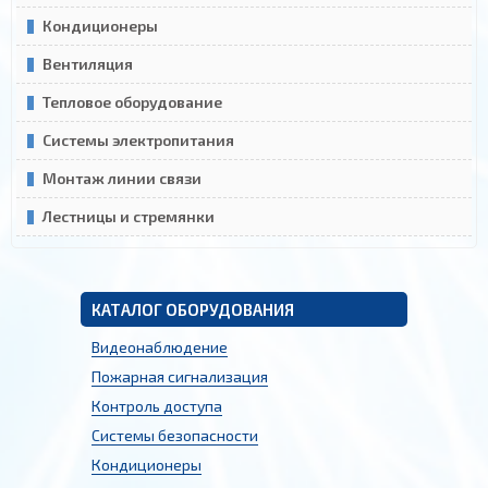
Кондиционеры
Вентиляция
Тепловое оборудование
Системы электропитания
Монтаж линии связи
Лестницы и стремянки
КАТАЛОГ ОБОРУДОВАНИЯ
Видеонаблюдение
Пожарная сигнализация
Контроль доступа
Системы безопасности
Кондиционеры