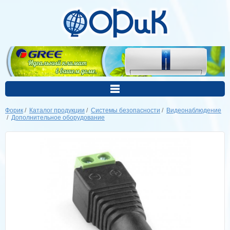
Форик
/
Каталог продукции
/
Системы безопасности
/
Видеонаблюдение
/
Дополнительное оборудование