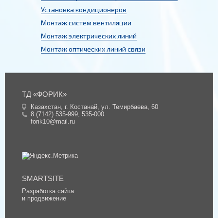
Установка кондиционеров
Монтаж систем вентиляции
Монтаж электрических линий
Монтаж оптических линий связи
ТД «ФОРИК»
Казахстан, г. Костанай, ул. Темирбаева, 60
8 (7142) 535-999
,
535-000
forik10@mail.ru
SMARTSITE
Разработка сайта
и продвижение